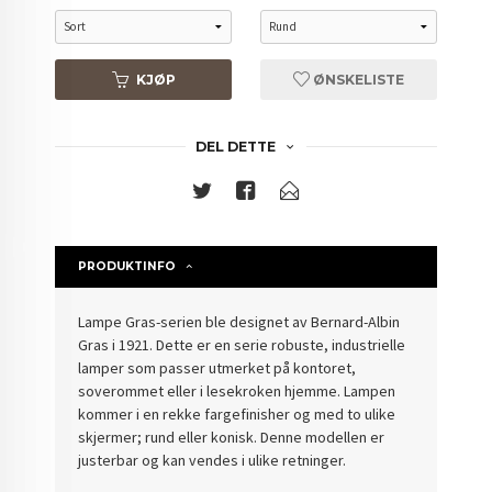
KJØP
ØNSKELISTE
DEL DETTE
PRODUKTINFO
Lampe Gras-serien ble designet av Bernard-Albin
Gras i 1921. Dette er en serie robuste, industrielle
lamper som passer utmerket på kontoret,
soverommet eller i lesekroken hjemme. Lampen
kommer i en rekke fargefinisher og med to ulike
skjermer; rund eller konisk. Denne modellen er
justerbar og kan vendes i ulike retninger.