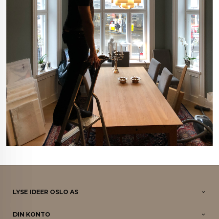
LYSE IDEER OSLO AS
DIN KONTO