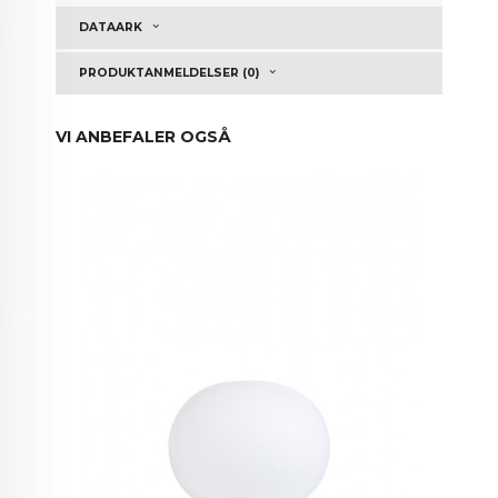
DATAARK
PRODUKTANMELDELSER (0)
VI ANBEFALER OGSÅ