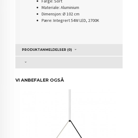
Farge: Sort
Materiale: Aluminium
Dimensjon: Ø 102 cm
Pære: Integrert 54W LED, 2700K
PRODUKTANMELDELSER (0)
VI ANBEFALER OGSÅ