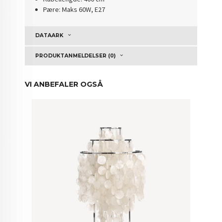
Pære: Maks 60W, E27
DATAARK
PRODUKTANMELDELSER (0)
VI ANBEFALER OGSÅ