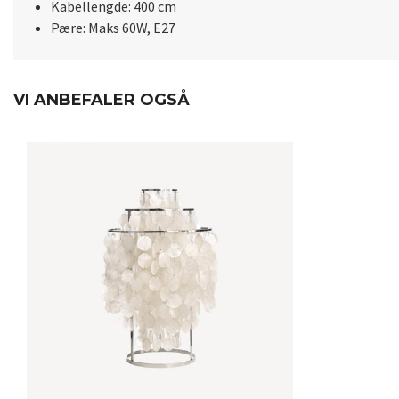
Kabellengde: 400 cm
Pære: Maks 60W, E27
VI ANBEFALER OGSÅ