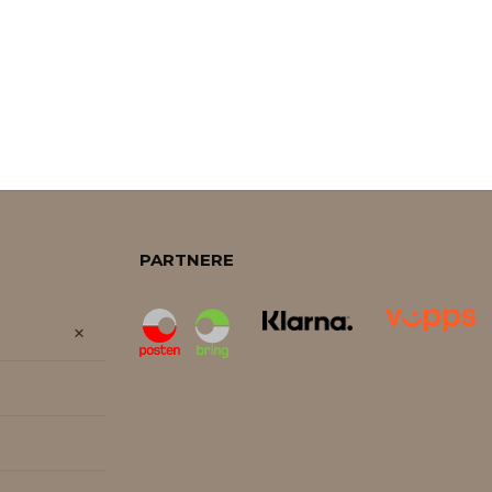
PARTNERE