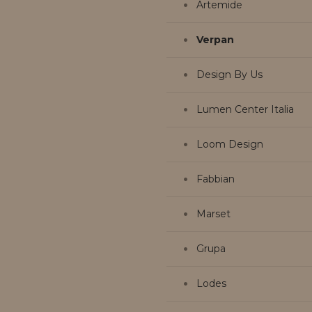
Artemide
Verpan
Design By Us
Lumen Center Italia
Loom Design
Fabbian
Marset
Grupa
Lodes