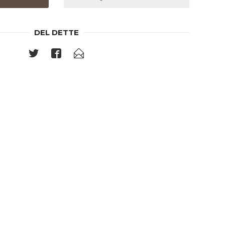
DEL DETTE