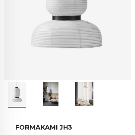
FORMAKAMI JH3