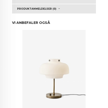
PRODUKTANMELDELSER (0)
VI ANBEFALER OGSÅ