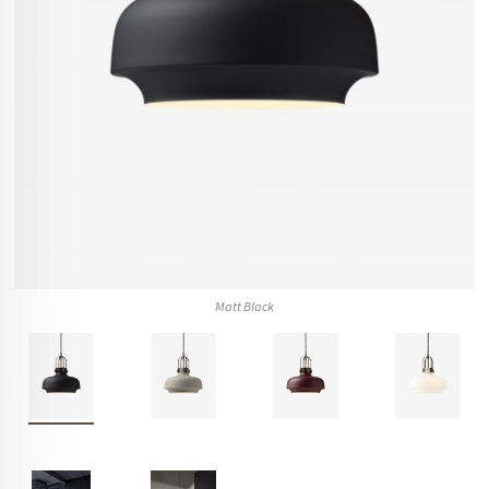
Matt Black