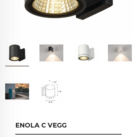
ENOLA C VEGG