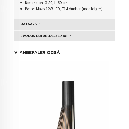
Dimensjon: Ø 30, H 60 cm
Pære: Maks 12W LED, E14 dimbar (medfølger)
DATAARK
PRODUKTANMELDELSER (0)
VI ANBEFALER OGSÅ