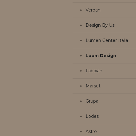
Verpan
Design By Us
Lumen Center Italia
Loom Design
Fabbian
Marset
Grupa
Lodes
Astro