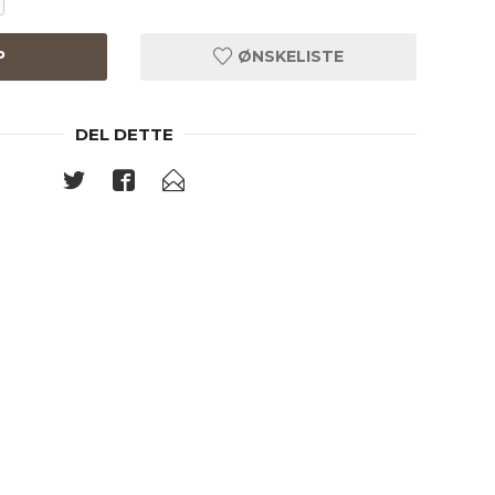
P
ØNSKELISTE
DEL DETTE