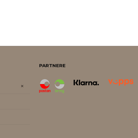
PARTNERE