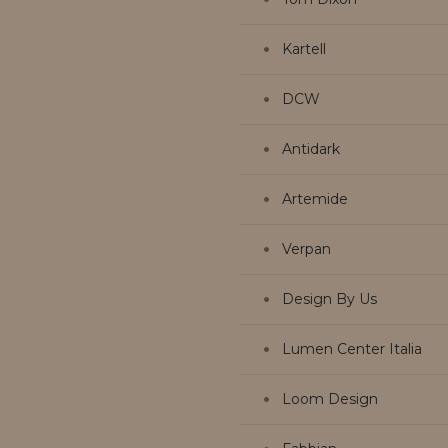
Kartell
DCW
Antidark
Artemide
Verpan
Design By Us
Lumen Center Italia
Loom Design