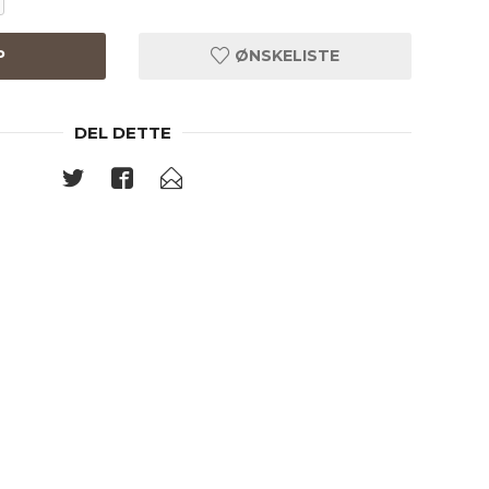
P
ØNSKELISTE
DEL DETTE