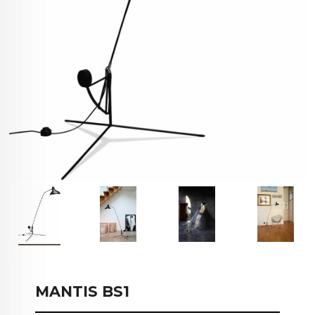
MANTIS BS1