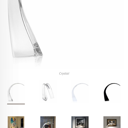
Crystal