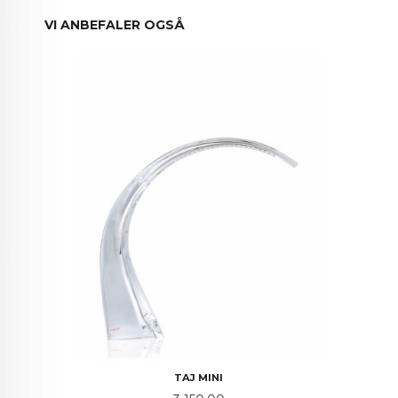
VI ANBEFALER OGSÅ
TAJ MINI