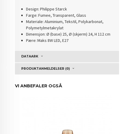
Design: Philippe Starck
Farge: Fumee, Transparent, Glass
Materiale: Aluminium, Tekstil, Polykarbonat,
Polymetylmetakrylat
Dimensjon: Ø (base) 25, Ø (skjerm) 24, H 112 cm
Pære: Maks 8W LED, E27
DATAARK
PRODUKTANMELDELSER (0)
VI ANBEFALER OGSÅ