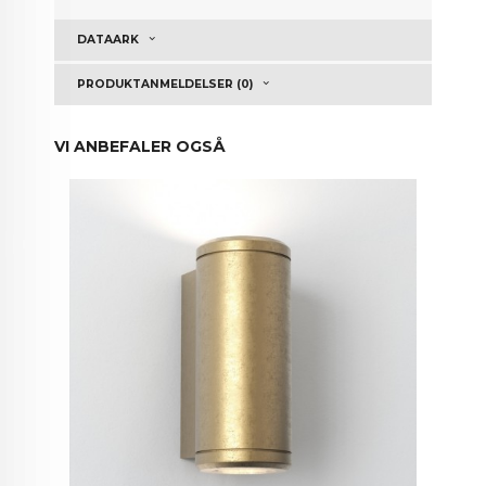
DATAARK
PRODUKTANMELDELSER (0)
VI ANBEFALER OGSÅ