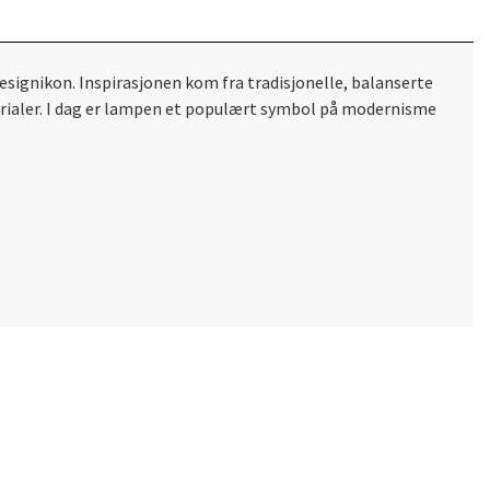
esignikon. Inspirasjonen kom fra tradisjonelle, balanserte
erialer. I dag er lampen et populært symbol på modernisme