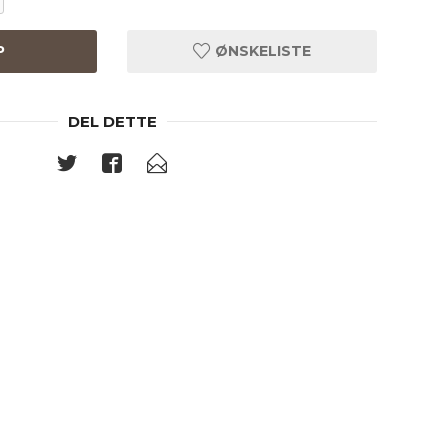
P
ØNSKELISTE
DEL DETTE