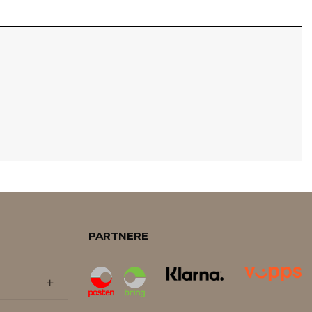
PARTNERE